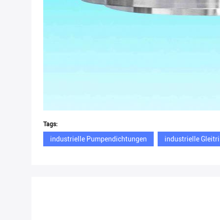
Tags:
industrielle Pumpendichtungen
industrielle Gleit