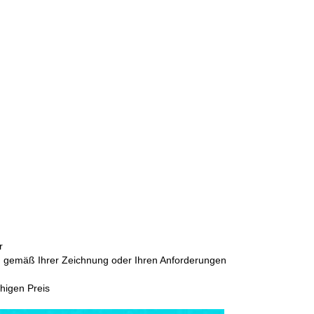
r
en gemäß Ihrer Zeichnung oder Ihren Anforderungen
higen Preis