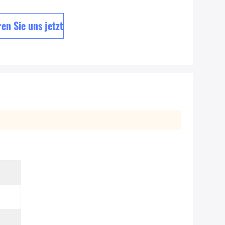
en Sie uns jetzt