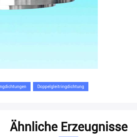
ringdichtungen
Doppelgleitringdichtung
Ähnliche Erzeugnisse