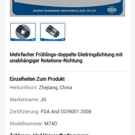
Mehrfacher Frühlings-doppelte Gleitringdichtung mit
unabhängiger Rotations-Richtung
Einzelheiten Zum Produkt
Herkunftsort:
Zhejiang, China
Markenname:
JG
Zertifizierung:
FDA And ISO9001:2008
Modellnummer:
M74D