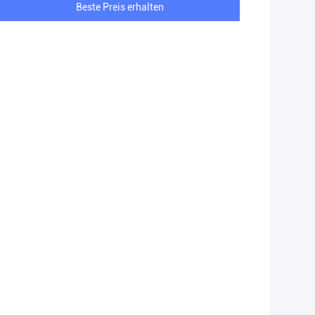
Beste Preis erhalten