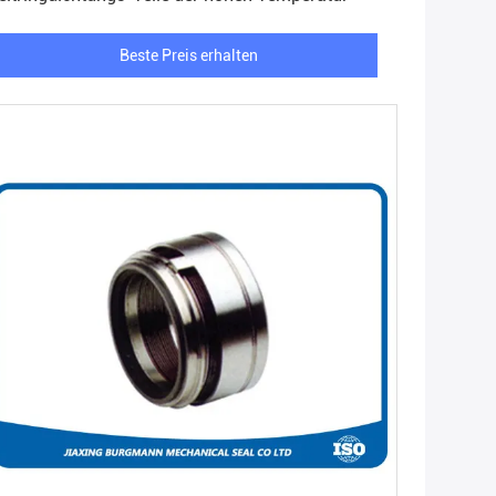
Beste Preis erhalten