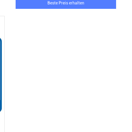
Beste Preis erhalten