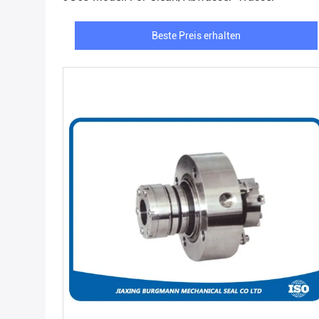
Beste Preis erhalten