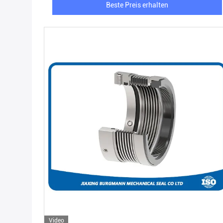
Beste Preis erhalten
Video