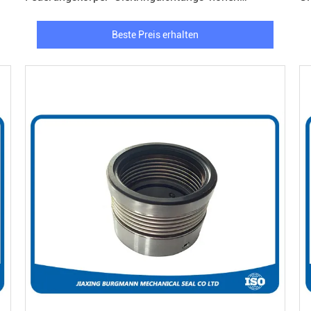
Temperatur
Beste Preis erhalten