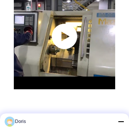
Doris