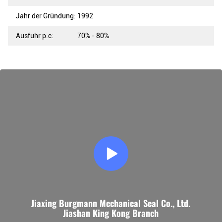
Jahr der Gründung:
1992
Ausfuhr p.c:
70% - 80%
Jiaxing Burgmann Mechanical Seal Co., Ltd.
Jiashan King Kong Branch