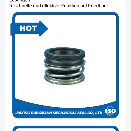
6. schnelle und effektive Reaktion auf Feedback