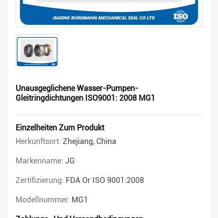
Unausgeglichene Wasser-Pumpen-
Gleitringdichtungen ISO9001: 2008 MG1
Einzelheiten Zum Produkt
Herkunftsort:
Zhejiang, China
Markenname:
JG
Zertifizierung:
FDA Or ISO 9001:2008
Modellnummer:
MG1