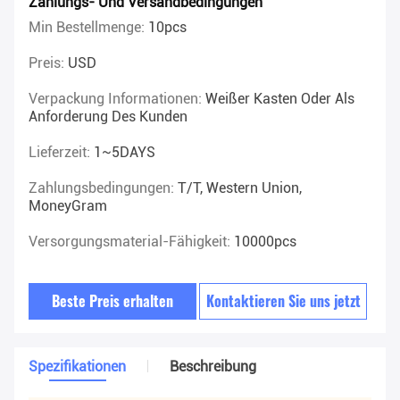
Zahlungs- Und Versandbedingungen
Min Bestellmenge:
10pcs
Preis:
USD
Verpackung Informationen:
Weißer Kasten Oder Als
Anforderung Des Kunden
Lieferzeit:
1~5DAYS
Zahlungsbedingungen:
T/T, Western Union,
MoneyGram
Versorgungsmaterial-Fähigkeit:
10000pcs
Beste Preis erhalten
Kontaktieren Sie uns jetzt
Spezifikationen
Beschreibung