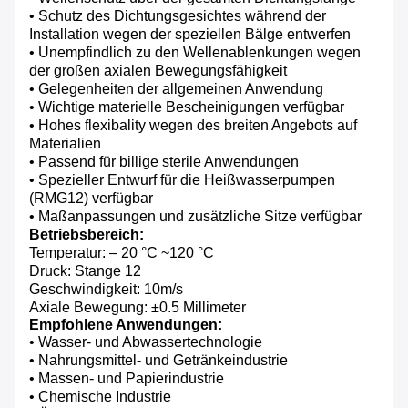
• Schutz des Dichtungsgesichtes während der
Installation wegen der speziellen Bälge entwerfen
• Unempfindlich zu den Wellenablenkungen wegen
der großen axialen Bewegungsfähigkeit
• Gelegenheiten der allgemeinen Anwendung
• Wichtige materielle Bescheinigungen verfügbar
• Hohes flexibality wegen des breiten Angebots auf
Materialien
• Passend für billige sterile Anwendungen
• Spezieller Entwurf für die Heißwasserpumpen
(RMG12) verfügbar
• Maßanpassungen und zusätzliche Sitze verfügbar
Betriebsbereich:
Temperatur: – 20 °C ~120 °C
Druck: Stange 12
Geschwindigkeit: 10m/s
Axiale Bewegung: ±0.5 Millimeter
Empfohlene Anwendungen:
• Wasser- und Abwassertechnologie
• Nahrungsmittel- und Getränkeindustrie
• Massen- und Papierindustrie
• Chemische Industrie