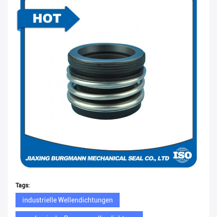
Tags:
industrielle Wellendichtungen