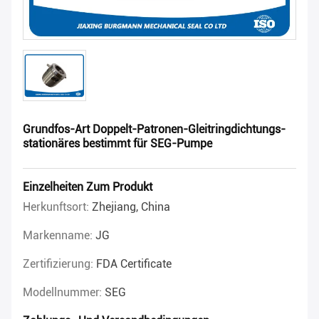
Grundfos-Art Doppelt-Patronen-Gleitringdichtungs-
stationäres bestimmt für SEG-Pumpe
Einzelheiten Zum Produkt
Herkunftsort:
Zhejiang, China
Markenname:
JG
Zertifizierung:
FDA Certificate
Modellnummer:
SEG