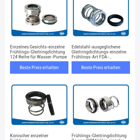
Einzelnes Gesichts-einzelne
Edelstahl-ausgeglichene
Frühlings-Gleitringdichtung
Gleitringdichtungs-einzelne
124 Reihe für Wasser-Pumpe
Frühlings-Art FDA-
Zustimmung
Beste Preis erhalten
Beste Preis erhalten
Konischer einzelner
Frühlings-Gleitringdichtung